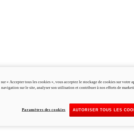
 sur « Accepter tous les cookies », vous acceptez le stockage de cookies sur votre a
 navigation sur le site, analyser son utilisation et contribuer à nos efforts de marke
Paramètres des cookies
AUTORISER TOUS LES COO