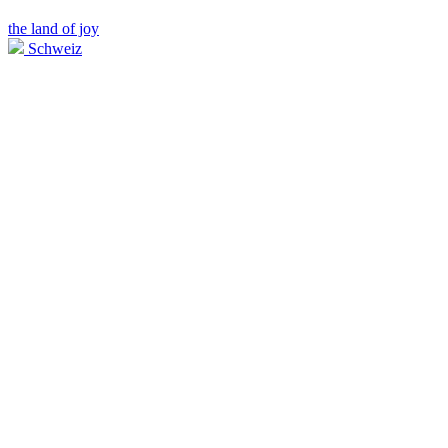
the land of joy
Schweiz