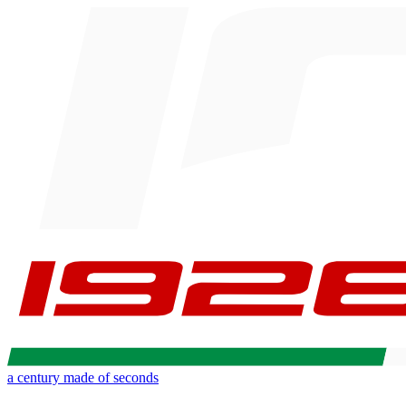
a century made of seconds