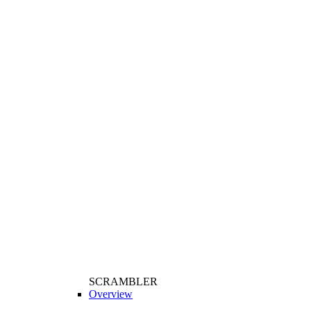
SCRAMBLER
Overview