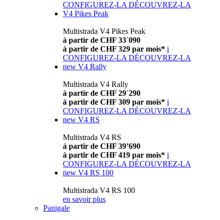
CONFIGUREZ-LA
DÉCOUVREZ-LA
V4 Pikes Peak
Multistrada V4 Pikes Peak
à partir de CHF 33´090
à partir de CHF 329 par mois*
i
CONFIGUREZ-LA
DÉCOUVREZ-LA
new
V4 Rally
Multistrada V4 Rally
à partir de CHF 29´290
à partir de CHF 309 par mois*
i
CONFIGUREZ-LA
DÉCOUVREZ-LA
new
V4 RS
Multistrada V4 RS
à partir de CHF 39’690
à partir de CHF 419 par mois*
i
CONFIGUREZ-LA
DÉCOUVREZ-LA
new
V4 RS 100
Multistrada V4 RS 100
en savoir plus
Panigale