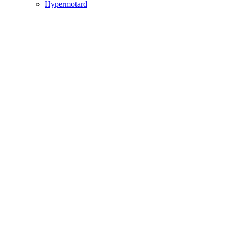
Hypermotard