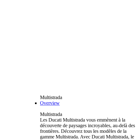
Multistrada
Overview
Multistrada
Les Ducati Multistrada vous emmènent à la
découverte de paysages incroyables, au-delà des
frontières. Découvrez tous les modèles de la
gamme Multistrada. Avec Ducati Multistrada, le