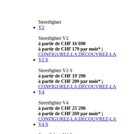
Streetfighter
V2
Streetfighter V2
à partir de CHF 16´690
à partir de CHF 179 par mois*
i
CONFIGUREZ-LA
DÉCOUVREZ-LA
V2 S
Streetfighter V2 S
à partir de CHF 19´290
à partir de CHF 209 par mois*
i
CONFIGUREZ-LA
DÉCOUVREZ-LA
V4
Streetfighter V4
à partir de CHF 25´290
à partir de CHF 269 par mois*
i
CONFIGUREZ-LA
DÉCOUVREZ-LA
V4 S