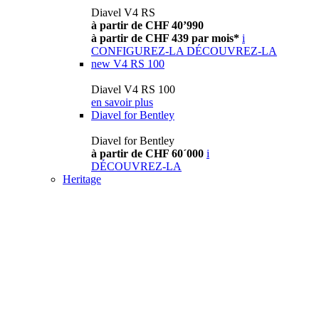
Diavel V4 RS
à partir de CHF 40’990
à partir de CHF 439 par mois*
i
CONFIGUREZ-LA
DÉCOUVREZ-LA
new
V4 RS 100
Diavel V4 RS 100
en savoir plus
Diavel for Bentley
Diavel for Bentley
à partir de CHF 60´000
i
DÉCOUVREZ-LA
Heritage