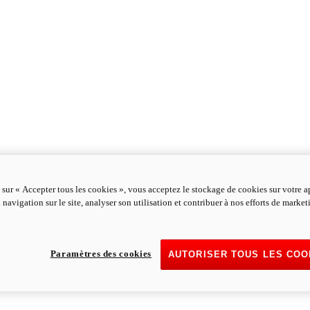
 sur « Accepter tous les cookies », vous acceptez le stockage de cookies sur votre a
 navigation sur le site, analyser son utilisation et contribuer à nos efforts de marke
Paramètres des cookies
AUTORISER TOUS LES COO