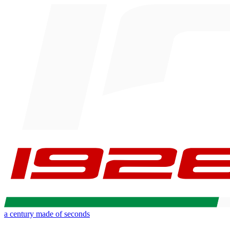
a century made of seconds