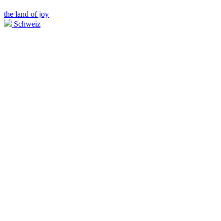
the land of joy
Schweiz