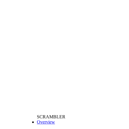
SCRAMBLER
Overview