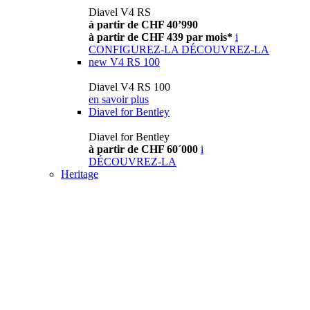
Diavel V4 RS
à partir de CHF 40’990
à partir de CHF 439 par mois*
i
CONFIGUREZ-LA
DÉCOUVREZ-LA
new
V4 RS 100
Diavel V4 RS 100
en savoir plus
Diavel for Bentley
Diavel for Bentley
à partir de CHF 60´000
i
DÉCOUVREZ-LA
Heritage