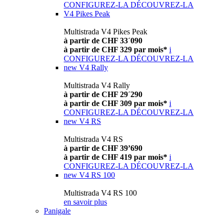
CONFIGUREZ-LA
DÉCOUVREZ-LA
V4 Pikes Peak
Multistrada V4 Pikes Peak
à partir de CHF 33´090
à partir de CHF 329 par mois*
i
CONFIGUREZ-LA
DÉCOUVREZ-LA
new
V4 Rally
Multistrada V4 Rally
à partir de CHF 29´290
à partir de CHF 309 par mois*
i
CONFIGUREZ-LA
DÉCOUVREZ-LA
new
V4 RS
Multistrada V4 RS
à partir de CHF 39’690
à partir de CHF 419 par mois*
i
CONFIGUREZ-LA
DÉCOUVREZ-LA
new
V4 RS 100
Multistrada V4 RS 100
en savoir plus
Panigale