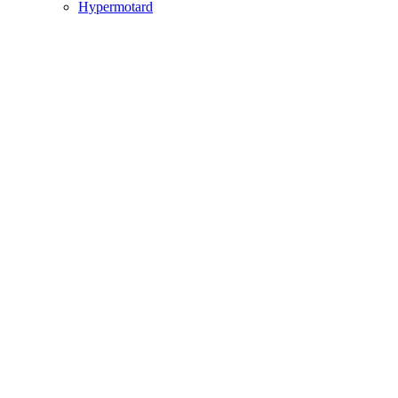
Hypermotard