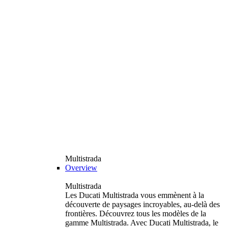
Multistrada
Overview
Multistrada
Les Ducati Multistrada vous emmènent à la
découverte de paysages incroyables, au-delà des
frontières. Découvrez tous les modèles de la
gamme Multistrada. Avec Ducati Multistrada, le