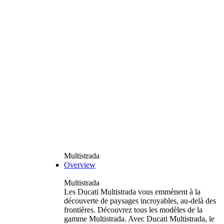
Multistrada
Overview
Multistrada
Les Ducati Multistrada vous emmènent à la
découverte de paysages incroyables, au-delà des
frontières. Découvrez tous les modèles de la
gamme Multistrada. Avec Ducati Multistrada, le