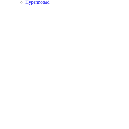
Hypermotard