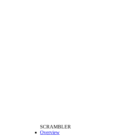
SCRAMBLER
Overview