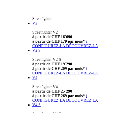
Streetfighter
V2
Streetfighter V2
à partir de CHF 16´690
à partir de CHF 179 par mois*
i
CONFIGUREZ-LA
DÉCOUVREZ-LA
V2 S
Streetfighter V2 S
à partir de CHF 19´290
à partir de CHF 209 par mois*
i
CONFIGUREZ-LA
DÉCOUVREZ-LA
V4
Streetfighter V4
à partir de CHF 25´290
à partir de CHF 269 par mois*
i
CONFIGUREZ-LA
DÉCOUVREZ-LA
V4 S