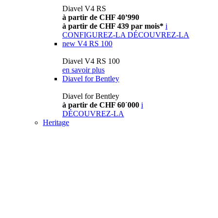
Diavel V4 RS
à partir de CHF 40’990
à partir de CHF 439 par mois*
i
CONFIGUREZ-LA
DÉCOUVREZ-LA
new
V4 RS 100
Diavel V4 RS 100
en savoir plus
Diavel for Bentley
Diavel for Bentley
à partir de CHF 60´000
i
DÉCOUVREZ-LA
Heritage