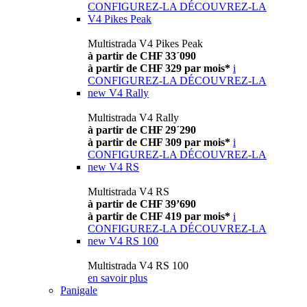
CONFIGUREZ-LA
DÉCOUVREZ-LA
V4 Pikes Peak
Multistrada V4 Pikes Peak
à partir de CHF 33´090
à partir de CHF 329 par mois*
i
CONFIGUREZ-LA
DÉCOUVREZ-LA
new
V4 Rally
Multistrada V4 Rally
à partir de CHF 29´290
à partir de CHF 309 par mois*
i
CONFIGUREZ-LA
DÉCOUVREZ-LA
new
V4 RS
Multistrada V4 RS
à partir de CHF 39’690
à partir de CHF 419 par mois*
i
CONFIGUREZ-LA
DÉCOUVREZ-LA
new
V4 RS 100
Multistrada V4 RS 100
en savoir plus
Panigale