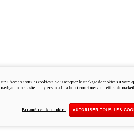
 sur « Accepter tous les cookies », vous acceptez le stockage de cookies sur votre a
 navigation sur le site, analyser son utilisation et contribuer à nos efforts de marke
Paramètres des cookies
AUTORISER TOUS LES COO