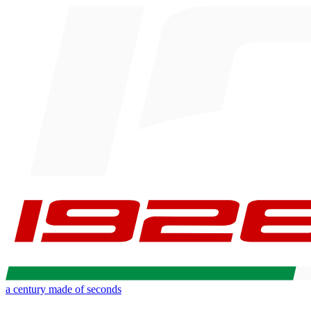
a century made of seconds