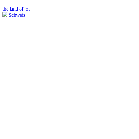
the land of joy
Schweiz