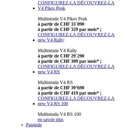
CONFIGUREZ-LA
DÉCOUVREZ-LA
V4 Pikes Peak
Multistrada V4 Pikes Peak
à partir de CHF 33´090
à partir de CHF 329 par mois*
i
CONFIGUREZ-LA
DÉCOUVREZ-LA
new
V4 Rally
Multistrada V4 Rally
à partir de CHF 29´290
à partir de CHF 309 par mois*
i
CONFIGUREZ-LA
DÉCOUVREZ-LA
new
V4 RS
Multistrada V4 RS
à partir de CHF 39’690
à partir de CHF 419 par mois*
i
CONFIGUREZ-LA
DÉCOUVREZ-LA
new
V4 RS 100
Multistrada V4 RS 100
en savoir plus
Panigale