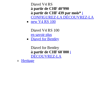
Diavel V4 RS
à partir de CHF 40’990
à partir de CHF 439 par mois*
i
CONFIGUREZ-LA
DÉCOUVREZ-LA
new
V4 RS 100
Diavel V4 RS 100
en savoir plus
Diavel for Bentley
Diavel for Bentley
à partir de CHF 60´000
i
DÉCOUVREZ-LA
Heritage