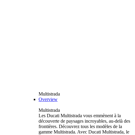
Multistrada
Overview
Multistrada
Les Ducati Multistrada vous emmènent à la
découverte de paysages incroyables, au-delà des
frontières. Découvrez tous les modèles de la
gamme Multistrada. Avec Ducati Multistrada, le