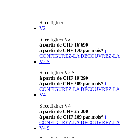
Streetfighter
V2
Streetfighter V2
à partir de CHF 16´690
à partir de CHF 179 par mois*
i
CONFIGUREZ-LA
DÉCOUVREZ-LA
V2 S
Streetfighter V2 S
à partir de CHF 19´290
à partir de CHF 209 par mois*
i
CONFIGUREZ-LA
DÉCOUVREZ-LA
V4
Streetfighter V4
à partir de CHF 25´290
à partir de CHF 269 par mois*
i
CONFIGUREZ-LA
DÉCOUVREZ-LA
V4 S