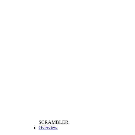
SCRAMBLER
Overview