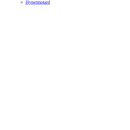
Hypermotard