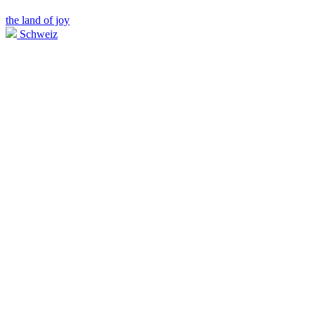
the land of joy
Schweiz