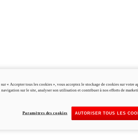
 sur « Accepter tous les cookies », vous acceptez le stockage de cookies sur votre a
 navigation sur le site, analyser son utilisation et contribuer à nos efforts de marke
Paramètres des cookies
AUTORISER TOUS LES COO