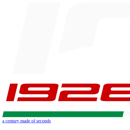
a century made of seconds