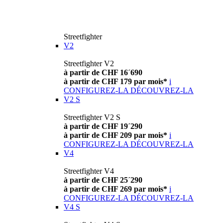
Streetfighter
V2
Streetfighter V2
à partir de CHF 16´690
à partir de CHF 179 par mois*
i
CONFIGUREZ-LA
DÉCOUVREZ-LA
V2 S
Streetfighter V2 S
à partir de CHF 19´290
à partir de CHF 209 par mois*
i
CONFIGUREZ-LA
DÉCOUVREZ-LA
V4
Streetfighter V4
à partir de CHF 25´290
à partir de CHF 269 par mois*
i
CONFIGUREZ-LA
DÉCOUVREZ-LA
V4 S