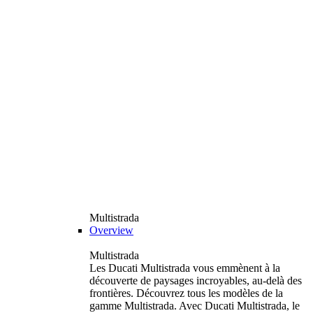
Multistrada
Overview
Multistrada
Les Ducati Multistrada vous emmènent à la
découverte de paysages incroyables, au-delà des
frontières. Découvrez tous les modèles de la
gamme Multistrada. Avec Ducati Multistrada, le