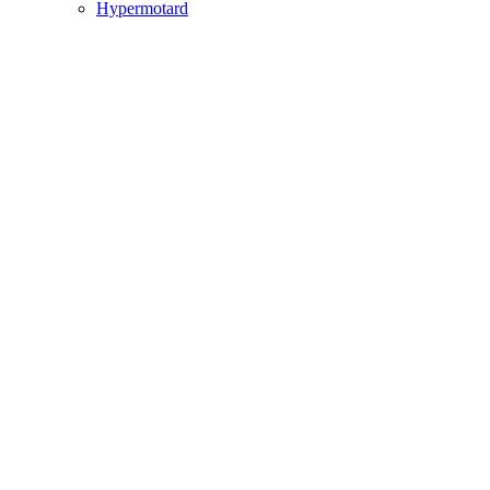
Hypermotard