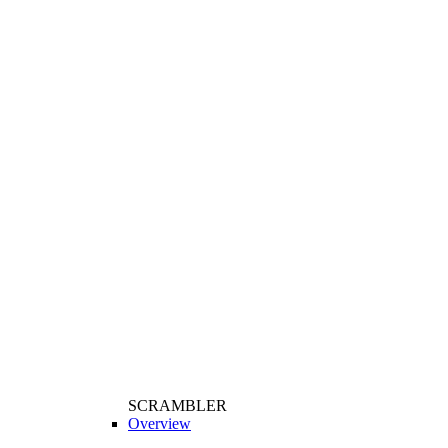
SCRAMBLER
Overview