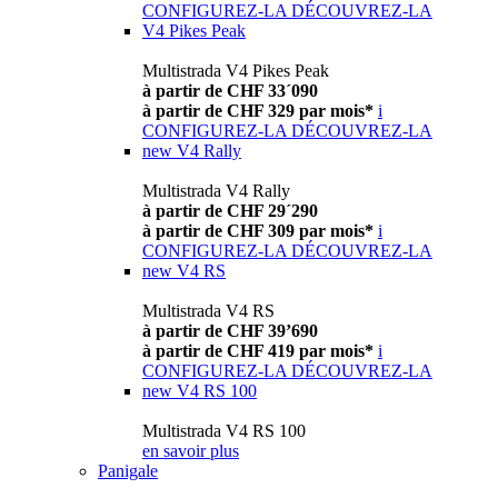
CONFIGUREZ-LA
DÉCOUVREZ-LA
V4 Pikes Peak
Multistrada V4 Pikes Peak
à partir de CHF 33´090
à partir de CHF 329 par mois*
i
CONFIGUREZ-LA
DÉCOUVREZ-LA
new
V4 Rally
Multistrada V4 Rally
à partir de CHF 29´290
à partir de CHF 309 par mois*
i
CONFIGUREZ-LA
DÉCOUVREZ-LA
new
V4 RS
Multistrada V4 RS
à partir de CHF 39’690
à partir de CHF 419 par mois*
i
CONFIGUREZ-LA
DÉCOUVREZ-LA
new
V4 RS 100
Multistrada V4 RS 100
en savoir plus
Panigale