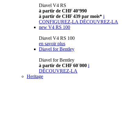
Diavel V4 RS
à partir de CHF 40’990
à partir de CHF 439 par mois*
i
CONFIGUREZ-LA
DÉCOUVREZ-LA
new
V4 RS 100
Diavel V4 RS 100
en savoir plus
Diavel for Bentley
Diavel for Bentley
à partir de CHF 60´000
i
DÉCOUVREZ-LA
Heritage