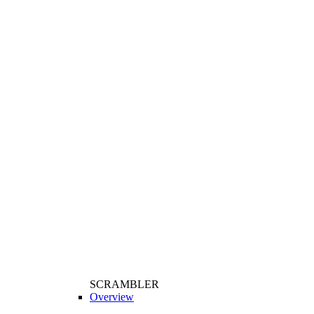
SCRAMBLER
Overview