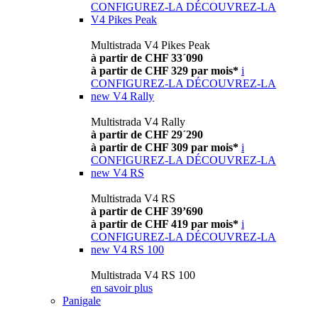
CONFIGUREZ-LA
DÉCOUVREZ-LA
V4 Pikes Peak
Multistrada V4 Pikes Peak
à partir de CHF 33´090
à partir de CHF 329 par mois*
i
CONFIGUREZ-LA
DÉCOUVREZ-LA
new
V4 Rally
Multistrada V4 Rally
à partir de CHF 29´290
à partir de CHF 309 par mois*
i
CONFIGUREZ-LA
DÉCOUVREZ-LA
new
V4 RS
Multistrada V4 RS
à partir de CHF 39’690
à partir de CHF 419 par mois*
i
CONFIGUREZ-LA
DÉCOUVREZ-LA
new
V4 RS 100
Multistrada V4 RS 100
en savoir plus
Panigale