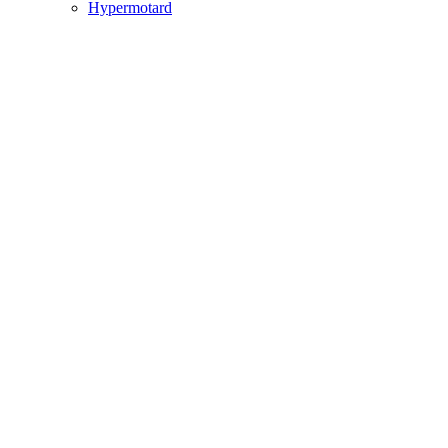
Hypermotard