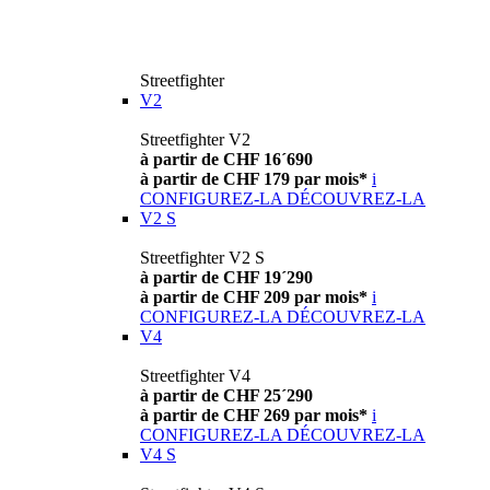
Streetfighter
V2
Streetfighter V2
à partir de CHF 16´690
à partir de CHF 179 par mois*
i
CONFIGUREZ-LA
DÉCOUVREZ-LA
V2 S
Streetfighter V2 S
à partir de CHF 19´290
à partir de CHF 209 par mois*
i
CONFIGUREZ-LA
DÉCOUVREZ-LA
V4
Streetfighter V4
à partir de CHF 25´290
à partir de CHF 269 par mois*
i
CONFIGUREZ-LA
DÉCOUVREZ-LA
V4 S