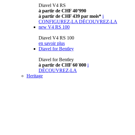
Diavel V4 RS
à partir de CHF 40’990
à partir de CHF 439 par mois*
i
CONFIGUREZ-LA
DÉCOUVREZ-LA
new
V4 RS 100
Diavel V4 RS 100
en savoir plus
Diavel for Bentley
Diavel for Bentley
à partir de CHF 60´000
i
DÉCOUVREZ-LA
Heritage