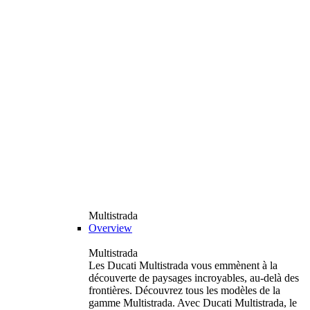
Multistrada
Overview
Multistrada
Les Ducati Multistrada vous emmènent à la
découverte de paysages incroyables, au-delà des
frontières. Découvrez tous les modèles de la
gamme Multistrada. Avec Ducati Multistrada, le