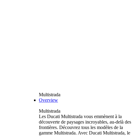
Multistrada
Overview
Multistrada
Les Ducati Multistrada vous emmènent à la
découverte de paysages incroyables, au-delà des
frontières. Découvrez tous les modèles de la
gamme Multistrada. Avec Ducati Multistrada, le