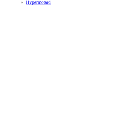
Hypermotard