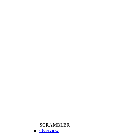
SCRAMBLER
Overview