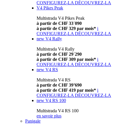
CONFIGUREZ-LA
DÉCOUVREZ-LA
V4 Pikes Peak
Multistrada V4 Pikes Peak
à partir de CHF 33´090
à partir de CHF 329 par mois*
i
CONFIGUREZ-LA
DÉCOUVREZ-LA
new
V4 Rally
Multistrada V4 Rally
à partir de CHF 29´290
à partir de CHF 309 par mois*
i
CONFIGUREZ-LA
DÉCOUVREZ-LA
new
V4 RS
Multistrada V4 RS
à partir de CHF 39’690
à partir de CHF 419 par mois*
i
CONFIGUREZ-LA
DÉCOUVREZ-LA
new
V4 RS 100
Multistrada V4 RS 100
en savoir plus
Panigale