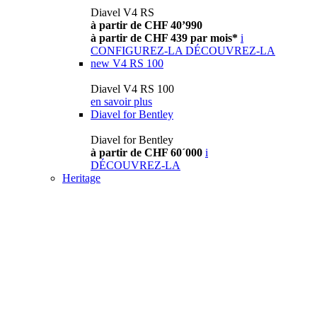
Diavel V4 RS
à partir de CHF 40’990
à partir de CHF 439 par mois*
i
CONFIGUREZ-LA
DÉCOUVREZ-LA
new
V4 RS 100
Diavel V4 RS 100
en savoir plus
Diavel for Bentley
Diavel for Bentley
à partir de CHF 60´000
i
DÉCOUVREZ-LA
Heritage