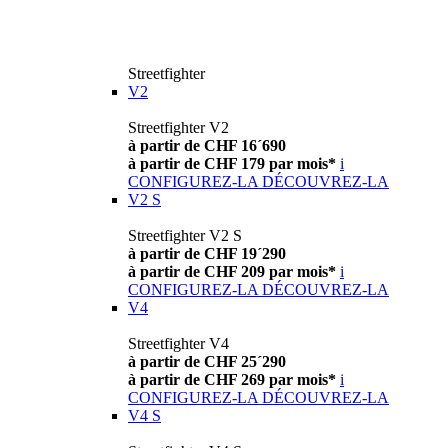
Streetfighter
V2
Streetfighter V2
à partir de CHF 16´690
à partir de CHF 179 par mois*
i
CONFIGUREZ-LA
DÉCOUVREZ-LA
V2 S
Streetfighter V2 S
à partir de CHF 19´290
à partir de CHF 209 par mois*
i
CONFIGUREZ-LA
DÉCOUVREZ-LA
V4
Streetfighter V4
à partir de CHF 25´290
à partir de CHF 269 par mois*
i
CONFIGUREZ-LA
DÉCOUVREZ-LA
V4 S