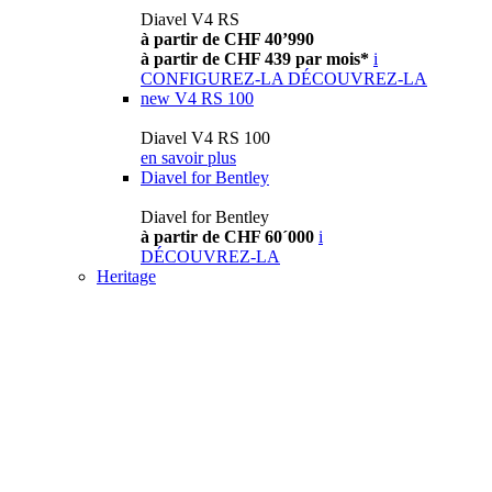
Diavel V4 RS
à partir de CHF 40’990
à partir de CHF 439 par mois*
i
CONFIGUREZ-LA
DÉCOUVREZ-LA
new
V4 RS 100
Diavel V4 RS 100
en savoir plus
Diavel for Bentley
Diavel for Bentley
à partir de CHF 60´000
i
DÉCOUVREZ-LA
Heritage