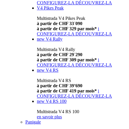
CONFIGUREZ-LA
DÉCOUVREZ-LA
V4 Pikes Peak
Multistrada V4 Pikes Peak
à partir de CHF 33´090
à partir de CHF 329 par mois*
i
CONFIGUREZ-LA
DÉCOUVREZ-LA
new
V4 Rally
Multistrada V4 Rally
à partir de CHF 29´290
à partir de CHF 309 par mois*
i
CONFIGUREZ-LA
DÉCOUVREZ-LA
new
V4 RS
Multistrada V4 RS
à partir de CHF 39’690
à partir de CHF 419 par mois*
i
CONFIGUREZ-LA
DÉCOUVREZ-LA
new
V4 RS 100
Multistrada V4 RS 100
en savoir plus
Panigale