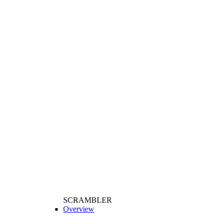
SCRAMBLER
Overview