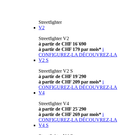
Streetfighter
V2
Streetfighter V2
à partir de CHF 16´690
à partir de CHF 179 par mois*
i
CONFIGUREZ-LA
DÉCOUVREZ-LA
V2 S
Streetfighter V2 S
à partir de CHF 19´290
à partir de CHF 209 par mois*
i
CONFIGUREZ-LA
DÉCOUVREZ-LA
V4
Streetfighter V4
à partir de CHF 25´290
à partir de CHF 269 par mois*
i
CONFIGUREZ-LA
DÉCOUVREZ-LA
V4 S