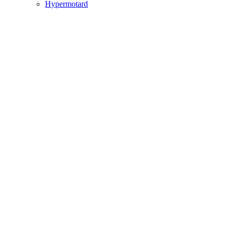
Hypermotard