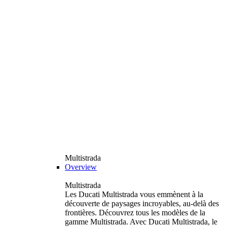
Multistrada
Overview
Multistrada
Les Ducati Multistrada vous emmènent à la
découverte de paysages incroyables, au-delà des
frontières. Découvrez tous les modèles de la
gamme Multistrada. Avec Ducati Multistrada, le