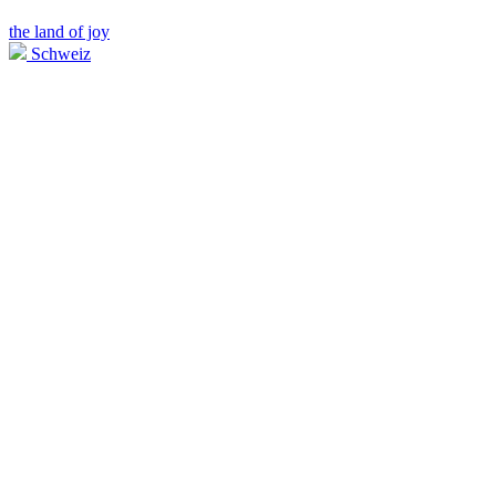
the land of joy
Schweiz