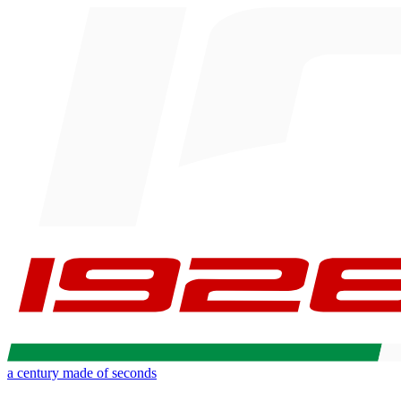
a century made of seconds