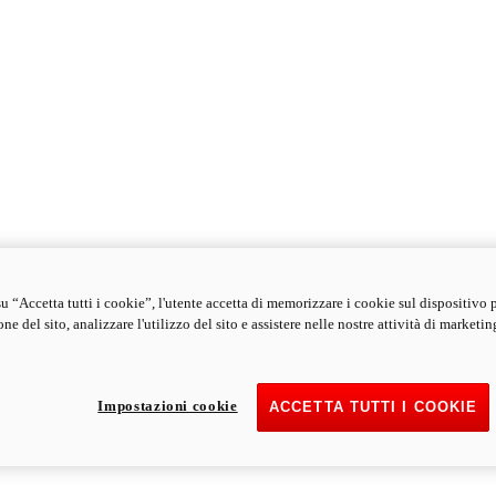
u “Accetta tutti i cookie”, l'utente accetta di memorizzare i cookie sul dispositivo 
ne del sito, analizzare l'utilizzo del sito e assistere nelle nostre attività di marketin
Impostazioni cookie
ACCETTA TUTTI I COOKIE