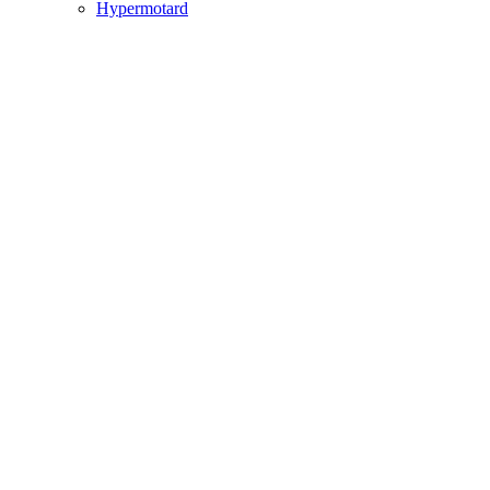
Hypermotard