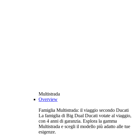
Multistrada
Overview
Famiglia Multistrada: il viaggio secondo Ducati
La famiglia di Big Dual Ducati votate al viaggio,
con 4 anni di garanzia. Esplora la gamma
Multistrada e scegli il modello più adatto alle tue
esigenze.