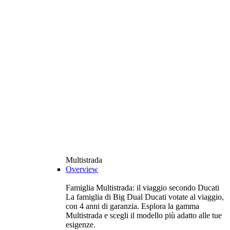
Multistrada
Overview
Famiglia Multistrada: il viaggio secondo Ducati
La famiglia di Big Dual Ducati votate al viaggio,
con 4 anni di garanzia. Esplora la gamma
Multistrada e scegli il modello più adatto alle tue
esigenze.