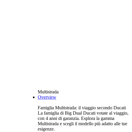
Multistrada
Overview
Famiglia Multistrada: il viaggio secondo Ducati
La famiglia di Big Dual Ducati votate al viaggio,
con 4 anni di garanzia. Esplora la gamma
Multistrada e scegli il modello più adatto alle tue
esigenze.