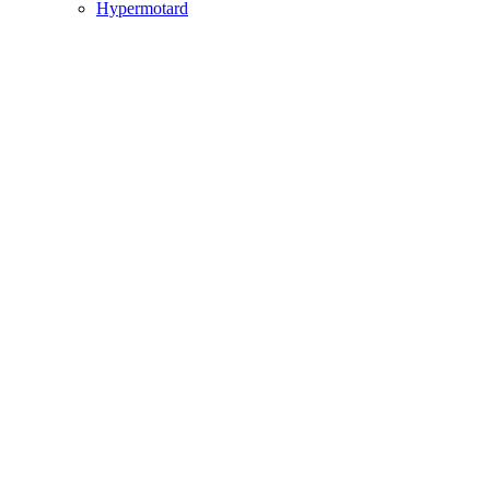
Hypermotard