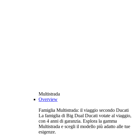
Multistrada
Overview
Famiglia Multistrada: il viaggio secondo Ducati
La famiglia di Big Dual Ducati votate al viaggio,
con 4 anni di garanzia. Esplora la gamma
Multistrada e scegli il modello più adatto alle tue
esigenze.