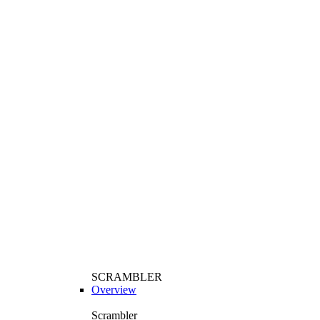
SCRAMBLER
Overview
Scrambler