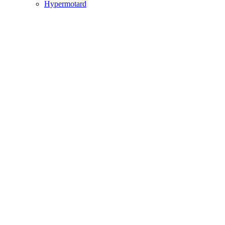
Hypermotard