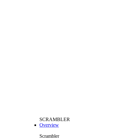
SCRAMBLER
Overview
Scrambler