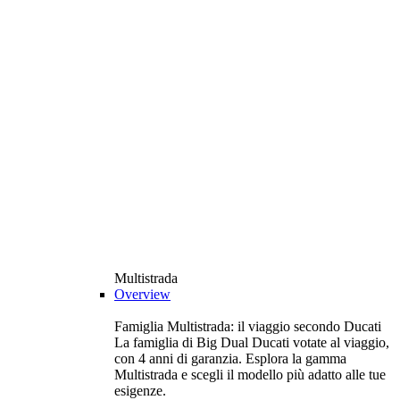
Multistrada
Overview
Famiglia Multistrada: il viaggio secondo Ducati
La famiglia di Big Dual Ducati votate al viaggio,
con 4 anni di garanzia. Esplora la gamma
Multistrada e scegli il modello più adatto alle tue
esigenze.