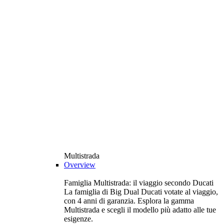
Multistrada
Overview
Famiglia Multistrada: il viaggio secondo Ducati
La famiglia di Big Dual Ducati votate al viaggio,
con 4 anni di garanzia. Esplora la gamma
Multistrada e scegli il modello più adatto alle tue
esigenze.