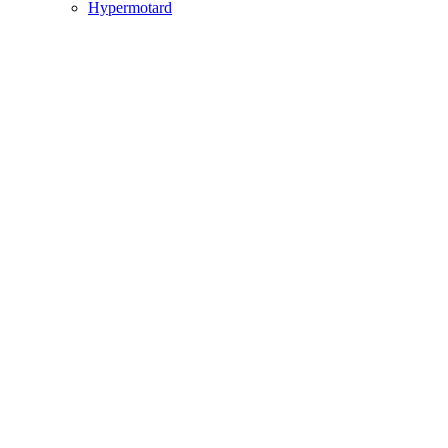
Hypermotard