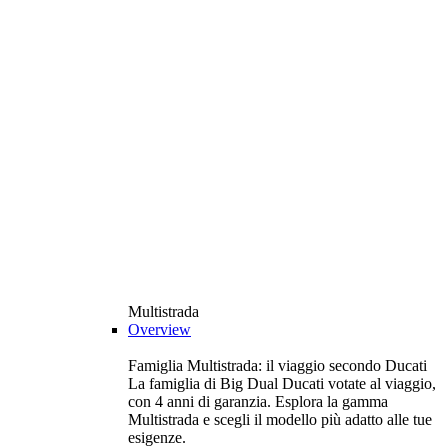
Multistrada
Overview
Famiglia Multistrada: il viaggio secondo Ducati
La famiglia di Big Dual Ducati votate al viaggio,
con 4 anni di garanzia. Esplora la gamma
Multistrada e scegli il modello più adatto alle tue
esigenze.