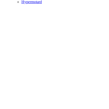
Hypermotard