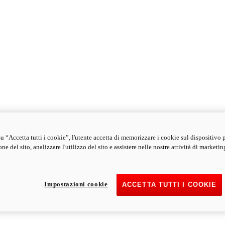
u “Accetta tutti i cookie”, l'utente accetta di memorizzare i cookie sul dispositivo 
ne del sito, analizzare l'utilizzo del sito e assistere nelle nostre attività di marketin
Impostazioni cookie
ACCETTA TUTTI I COOKIE