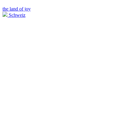
the land of joy
Schweiz