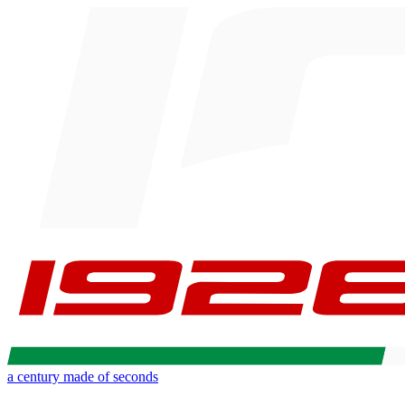
a century made of seconds