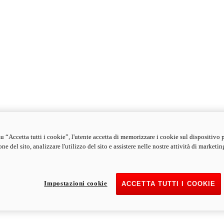
u “Accetta tutti i cookie”, l'utente accetta di memorizzare i cookie sul dispositivo 
ne del sito, analizzare l'utilizzo del sito e assistere nelle nostre attività di marketin
Impostazioni cookie
ACCETTA TUTTI I COOKIE