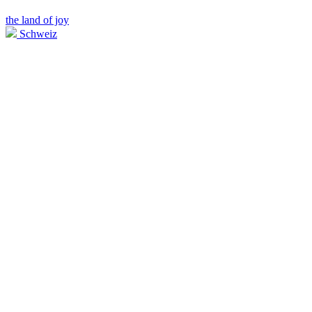
the land of joy
Schweiz