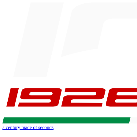
a century made of seconds