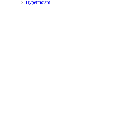
Hypermotard