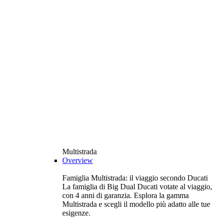
Multistrada
Overview
Famiglia Multistrada: il viaggio secondo Ducati
La famiglia di Big Dual Ducati votate al viaggio,
con 4 anni di garanzia. Esplora la gamma
Multistrada e scegli il modello più adatto alle tue
esigenze.