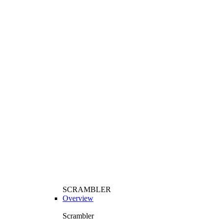
SCRAMBLER
Overview
Scrambler