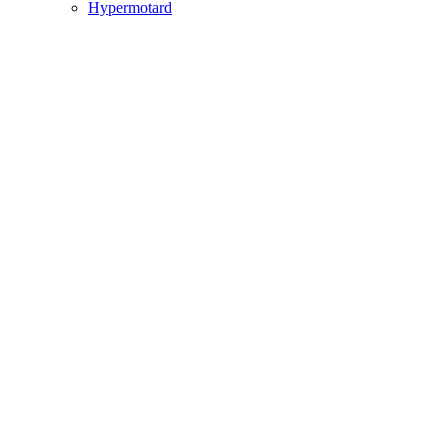
Hypermotard