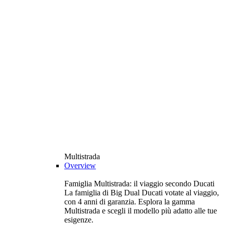
Multistrada
Overview
Famiglia Multistrada: il viaggio secondo Ducati
La famiglia di Big Dual Ducati votate al viaggio,
con 4 anni di garanzia. Esplora la gamma
Multistrada e scegli il modello più adatto alle tue
esigenze.