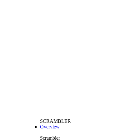
SCRAMBLER
Overview
Scrambler