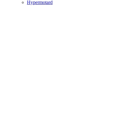
Hypermotard