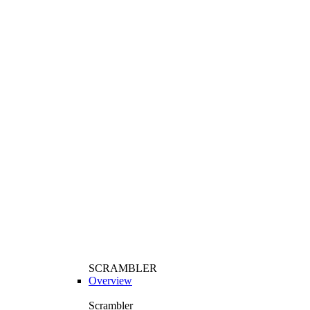
SCRAMBLER
Overview
Scrambler