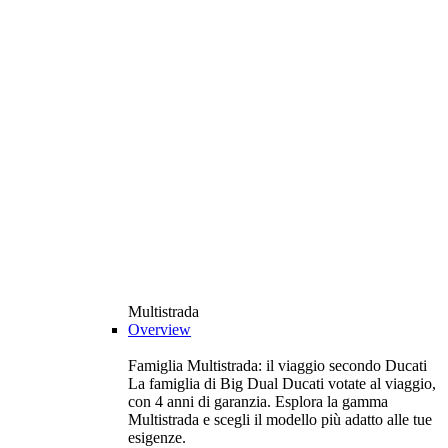
Multistrada
Overview
Famiglia Multistrada: il viaggio secondo Ducati
La famiglia di Big Dual Ducati votate al viaggio,
con 4 anni di garanzia. Esplora la gamma
Multistrada e scegli il modello più adatto alle tue
esigenze.