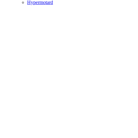
Hypermotard