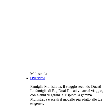
Multistrada
Overview
Famiglia Multistrada: il viaggio secondo Ducati
La famiglia di Big Dual Ducati votate al viaggio,
con 4 anni di garanzia. Esplora la gamma
Multistrada e scegli il modello più adatto alle tue
esigenze.