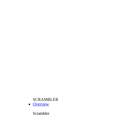
SCRAMBLER
Overview
Scrambler