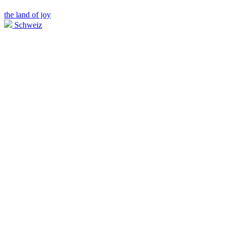
the land of joy
Schweiz