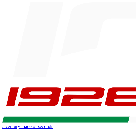
a century made of seconds