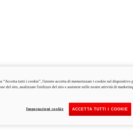
u “Accetta tutti i cookie”, l'utente accetta di memorizzare i cookie sul dispositivo 
ne del sito, analizzare l'utilizzo del sito e assistere nelle nostre attività di marketin
Impostazioni cookie
ACCETTA TUTTI I COOKIE