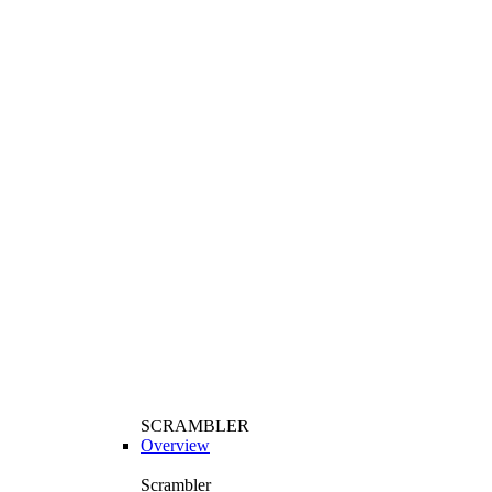
SCRAMBLER
Overview
Scrambler