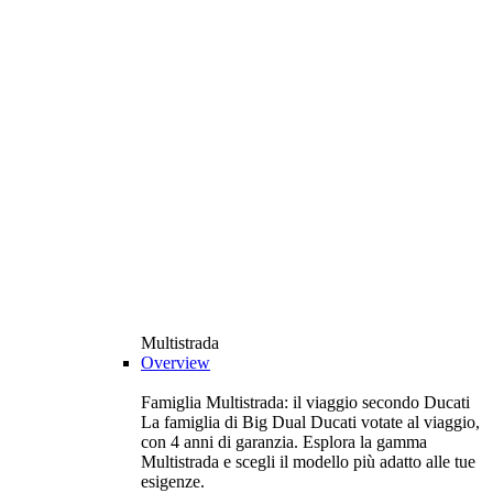
Multistrada
Overview
Famiglia Multistrada: il viaggio secondo Ducati
La famiglia di Big Dual Ducati votate al viaggio,
con 4 anni di garanzia. Esplora la gamma
Multistrada e scegli il modello più adatto alle tue
esigenze.