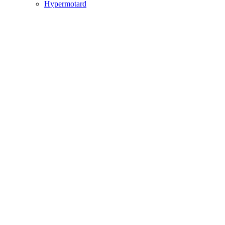
Hypermotard