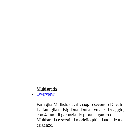
Multistrada
Overview
Famiglia Multistrada: il viaggio secondo Ducati
La famiglia di Big Dual Ducati votate al viaggio,
con 4 anni di garanzia. Esplora la gamma
Multistrada e scegli il modello più adatto alle tue
esigenze.