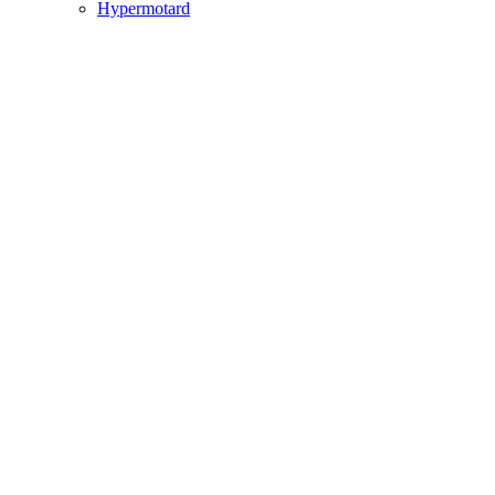
Hypermotard