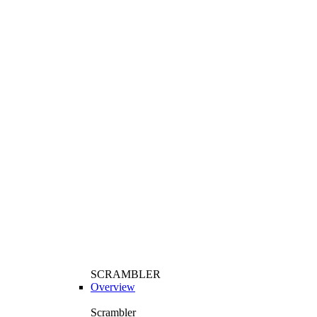
SCRAMBLER
Overview
Scrambler