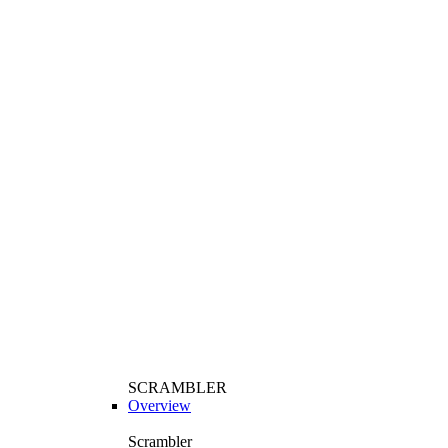
SCRAMBLER
Overview
Scrambler