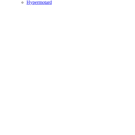
Hypermotard