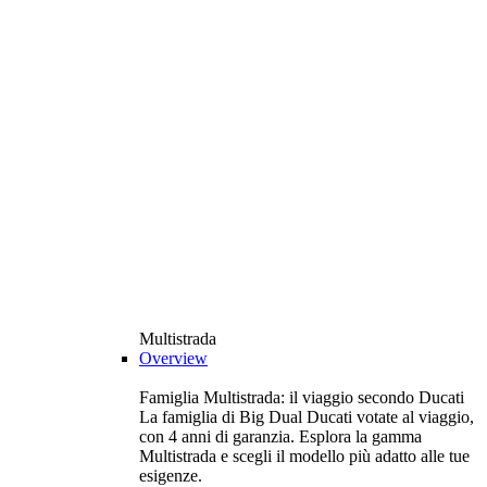
Multistrada
Overview
Famiglia Multistrada: il viaggio secondo Ducati
La famiglia di Big Dual Ducati votate al viaggio,
con 4 anni di garanzia. Esplora la gamma
Multistrada e scegli il modello più adatto alle tue
esigenze.