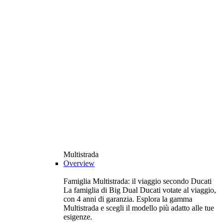
Multistrada
Overview
Famiglia Multistrada: il viaggio secondo Ducati
La famiglia di Big Dual Ducati votate al viaggio,
con 4 anni di garanzia. Esplora la gamma
Multistrada e scegli il modello più adatto alle tue
esigenze.