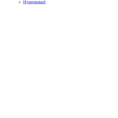
Hypermotard