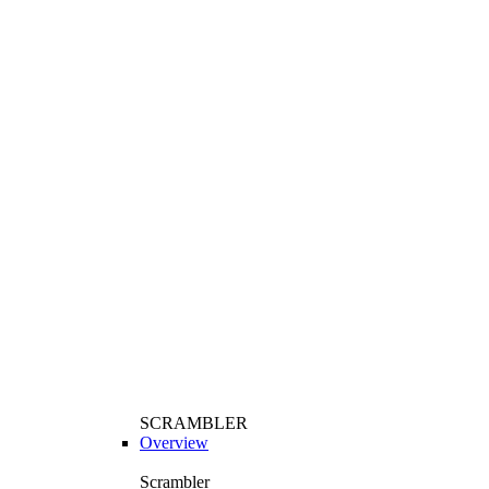
SCRAMBLER
Overview
Scrambler