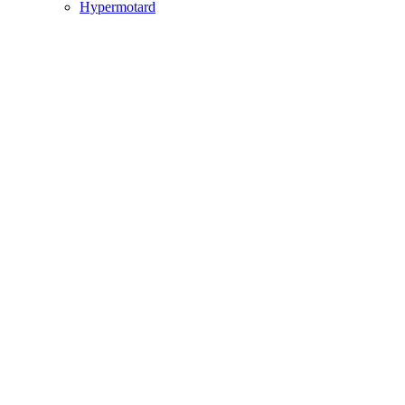
Hypermotard