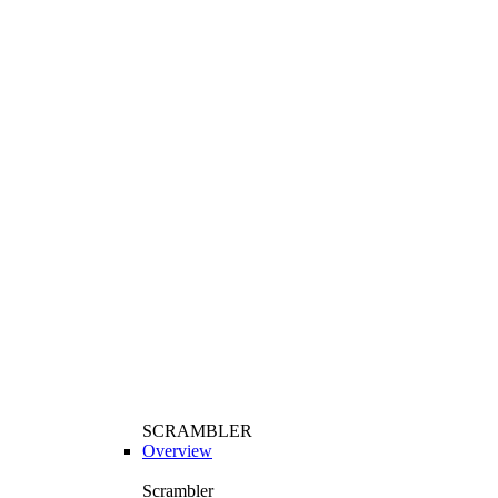
SCRAMBLER
Overview
Scrambler