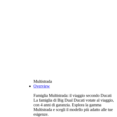
Multistrada
Overview
Famiglia Multistrada: il viaggio secondo Ducati
La famiglia di Big Dual Ducati votate al viaggio,
con 4 anni di garanzia. Esplora la gamma
Multistrada e scegli il modello più adatto alle tue
esigenze.