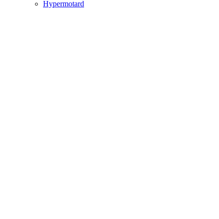
Hypermotard