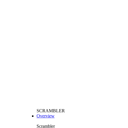
SCRAMBLER
Overview
Scrambler