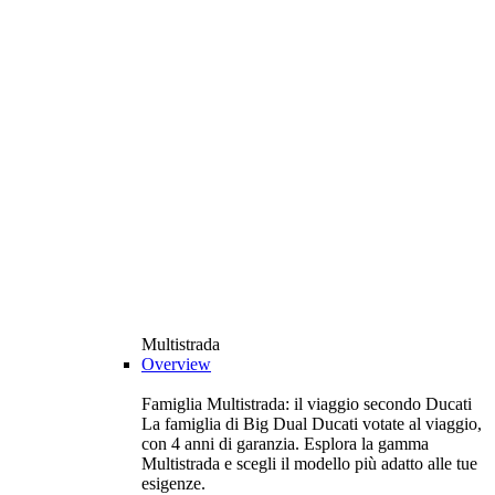
Multistrada
Overview
Famiglia Multistrada: il viaggio secondo Ducati
La famiglia di Big Dual Ducati votate al viaggio,
con 4 anni di garanzia. Esplora la gamma
Multistrada e scegli il modello più adatto alle tue
esigenze.