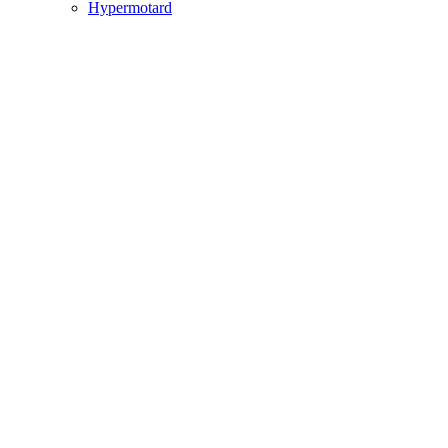
Hypermotard