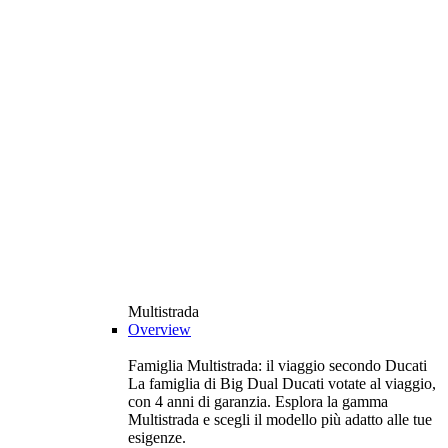
Multistrada
Overview
Famiglia Multistrada: il viaggio secondo Ducati
La famiglia di Big Dual Ducati votate al viaggio,
con 4 anni di garanzia. Esplora la gamma
Multistrada e scegli il modello più adatto alle tue
esigenze.