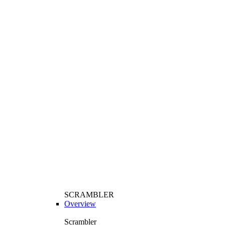
SCRAMBLER
Overview
Scrambler