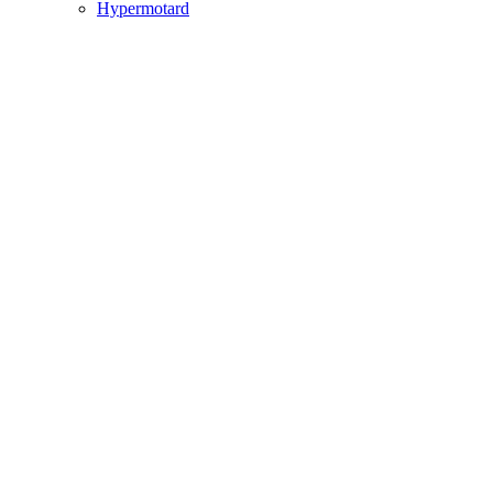
Hypermotard