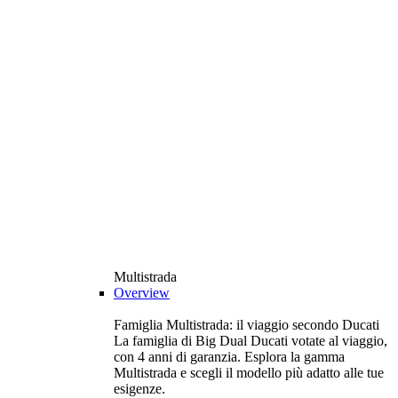
Multistrada
Overview
Famiglia Multistrada: il viaggio secondo Ducati
La famiglia di Big Dual Ducati votate al viaggio,
con 4 anni di garanzia. Esplora la gamma
Multistrada e scegli il modello più adatto alle tue
esigenze.