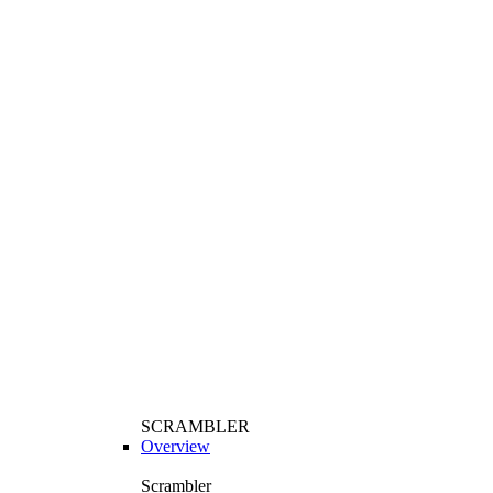
SCRAMBLER
Overview
Scrambler