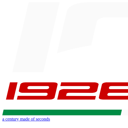
a century made of seconds