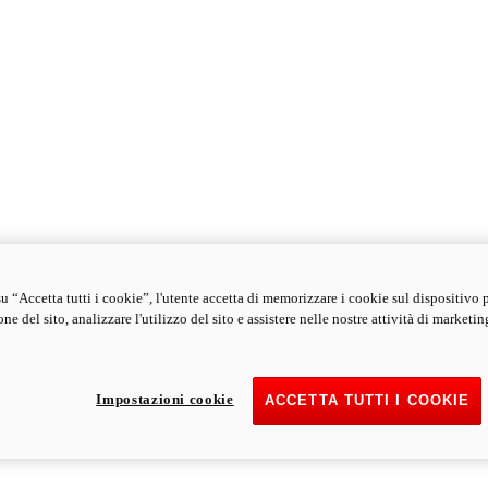
u “Accetta tutti i cookie”, l'utente accetta di memorizzare i cookie sul dispositivo 
ne del sito, analizzare l'utilizzo del sito e assistere nelle nostre attività di marketin
Impostazioni cookie
ACCETTA TUTTI I COOKIE