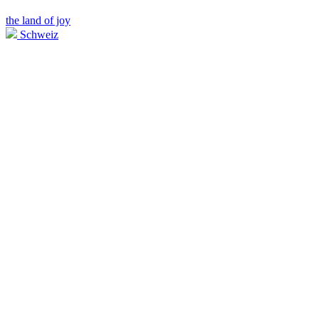
the land of joy
Schweiz