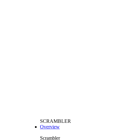
SCRAMBLER
Overview
Scrambler