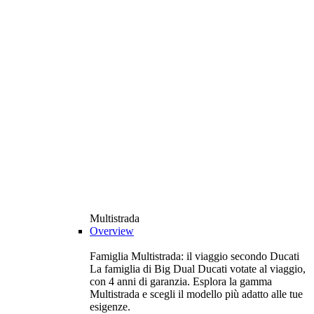
Multistrada
Overview
Famiglia Multistrada: il viaggio secondo Ducati
La famiglia di Big Dual Ducati votate al viaggio,
con 4 anni di garanzia. Esplora la gamma
Multistrada e scegli il modello più adatto alle tue
esigenze.