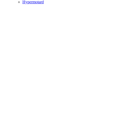
Hypermotard