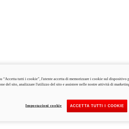
u “Accetta tutti i cookie”, l'utente accetta di memorizzare i cookie sul dispositivo 
ne del sito, analizzare l'utilizzo del sito e assistere nelle nostre attività di marketin
Impostazioni cookie
ACCETTA TUTTI I COOKIE