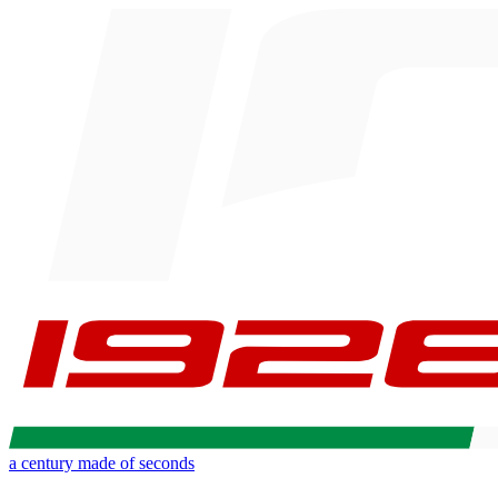
a century made of seconds