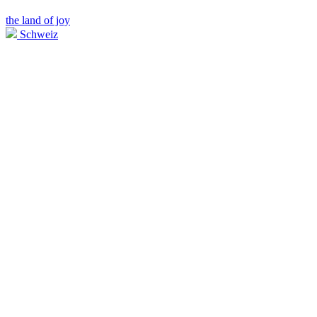
the land of joy
Schweiz