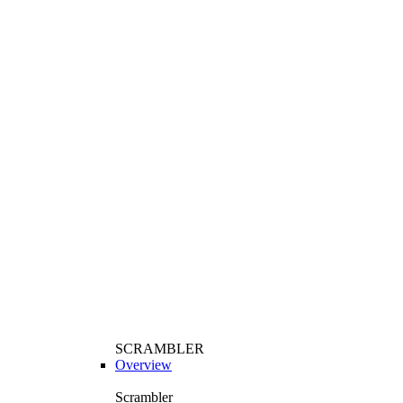
SCRAMBLER
Overview
Scrambler