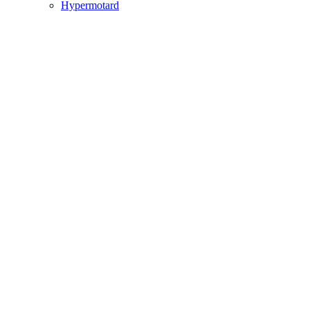
Hypermotard