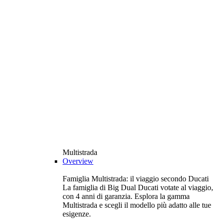
Multistrada
Overview
Famiglia Multistrada: il viaggio secondo Ducati
La famiglia di Big Dual Ducati votate al viaggio,
con 4 anni di garanzia. Esplora la gamma
Multistrada e scegli il modello più adatto alle tue
esigenze.