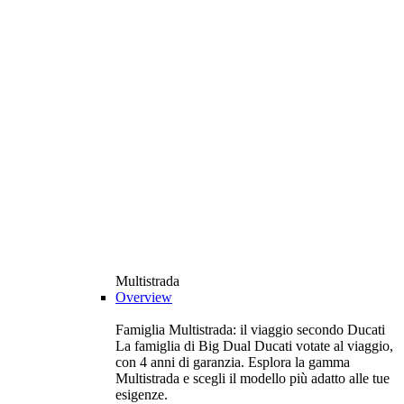
Multistrada
Overview
Famiglia Multistrada: il viaggio secondo Ducati
La famiglia di Big Dual Ducati votate al viaggio,
con 4 anni di garanzia. Esplora la gamma
Multistrada e scegli il modello più adatto alle tue
esigenze.