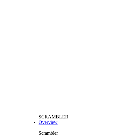
SCRAMBLER
Overview
Scrambler