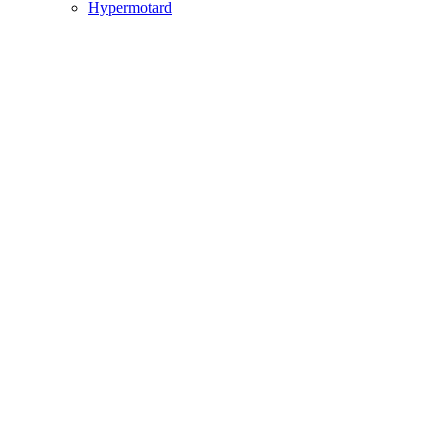
Hypermotard