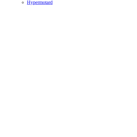
Hypermotard