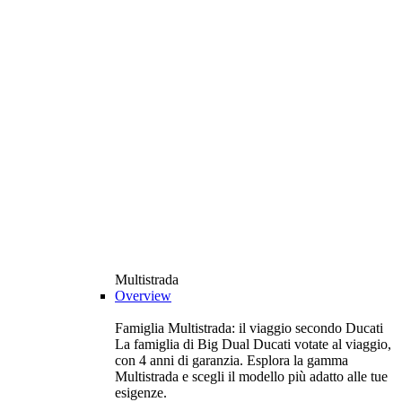
Multistrada
Overview
Famiglia Multistrada: il viaggio secondo Ducati
La famiglia di Big Dual Ducati votate al viaggio,
con 4 anni di garanzia. Esplora la gamma
Multistrada e scegli il modello più adatto alle tue
esigenze.