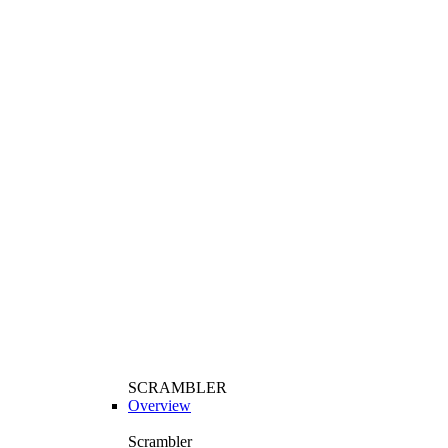
SCRAMBLER
Overview
Scrambler