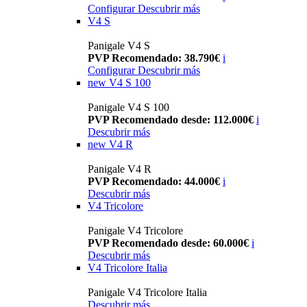
Configurar
Descubrir más
V4 S
Panigale V4 S
PVP Recomendado: 38.790€
i
Configurar
Descubrir más
new
V4 S 100
Panigale V4 S 100
PVP Recomendado desde: 112.000€
i
Descubrir más
new
V4 R
Panigale V4 R
PVP Recomendado: 44.000€
i
Descubrir más
V4 Tricolore
Panigale V4 Tricolore
PVP Recomendado desde: 60.000€
i
Descubrir más
V4 Tricolore Italia
Panigale V4 Tricolore Italia
Descubrir más