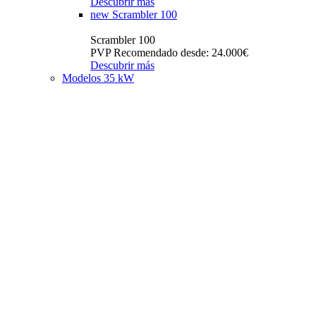
Descubrir más
new
Scrambler 100
Scrambler 100
PVP Recomendado desde: 24.000€
Descubrir más
Modelos 35 kW