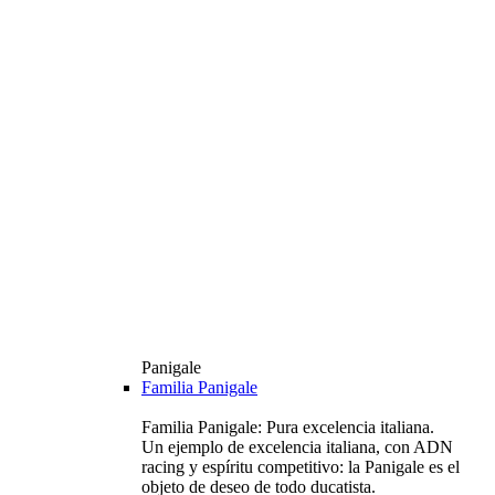
Panigale
Familia Panigale
Familia Panigale: Pura excelencia italiana.
Un ejemplo de excelencia italiana, con ADN
racing y espíritu competitivo: la Panigale es el
objeto de deseo de todo ducatista.