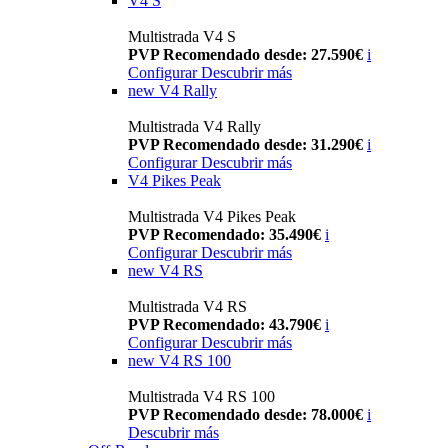
V4 S
Multistrada V4 S
PVP Recomendado desde: 27.590€
i
Configurar
Descubrir más
new
V4 Rally
Multistrada V4 Rally
PVP Recomendado desde: 31.290€
i
Configurar
Descubrir más
V4 Pikes Peak
Multistrada V4 Pikes Peak
PVP Recomendado: 35.490€
i
Configurar
Descubrir más
new
V4 RS
Multistrada V4 RS
PVP Recomendado: 43.790€
i
Configurar
Descubrir más
new
V4 RS 100
Multistrada V4 RS 100
PVP Recomendado desde: 78.000€
i
Descubrir más