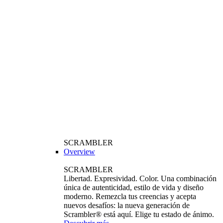
SCRAMBLER
Overview
SCRAMBLER
Libertad. Expresividad. Color. Una combinación
única de autenticidad, estilo de vida y diseño
moderno. Remezcla tus creencias y acepta
nuevos desafíos: la nueva generación de
Scrambler® está aquí. Elige tu estado de ánimo.