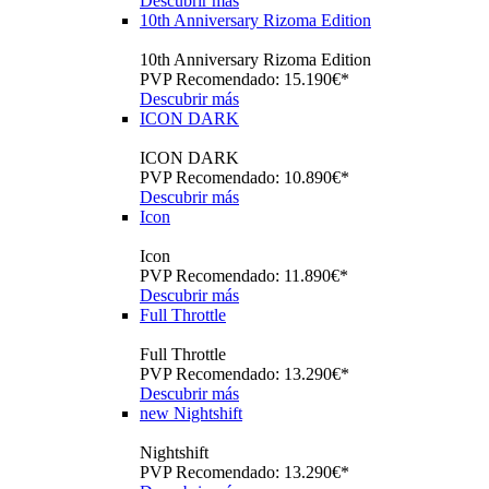
Descubrir más
10th Anniversary Rizoma Edition
10th Anniversary Rizoma Edition
PVP Recomendado: 15.190€*
Descubrir más
ICON DARK
ICON DARK
PVP Recomendado: 10.890€*
Descubrir más
Icon
Icon
PVP Recomendado: 11.890€*
Descubrir más
Full Throttle
Full Throttle
PVP Recomendado: 13.290€*
Descubrir más
new
Nightshift
Nightshift
PVP Recomendado: 13.290€*