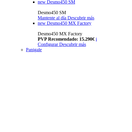
new
Desmo450 SM
Desmo450 SM
Mantente al día
Descubrir más
new
Desmo450 MX Factory
Desmo450 MX Factory
PVP Recomendado: 15.290€
i
Configurar
Descubrir más
Panigale