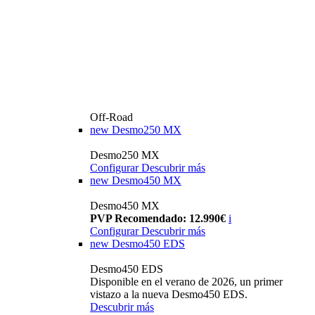
Off-Road
new
Desmo250 MX
Desmo250 MX
Configurar
Descubrir más
new
Desmo450 MX
Desmo450 MX
PVP Recomendado: 12.990€
i
Configurar
Descubrir más
new
Desmo450 EDS
Desmo450 EDS
Disponible en el verano de 2026, un primer
vistazo a la nueva Desmo450 EDS.
Descubrir más