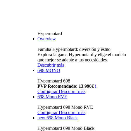
Hypermotard
Overview
Familia Hypermotard: diversión y estilo
Explora la gama Hypermotard y elige el modelo
que mejor se adapte a tus necesidades.
Descubrir más
698 MONO
Hypermotard 698
PVP Recomendado: 13.990€
i
Configurar
Descubrir más
698 Mono RVE
Hypermotard 698 Mono RVE
Configurar
Descubrir más
new
698 Mono Black
Hypermotard 698 Mono Black