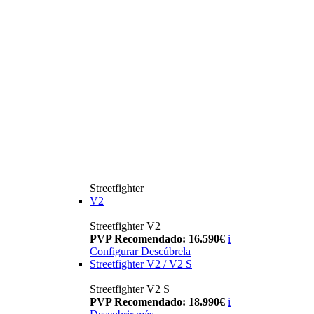
Streetfighter
V2
Streetfighter V2
PVP Recomendado: 16.590€
i
Configurar
Descúbrela
Streetfighter V2 / V2 S
Streetfighter V2 S
PVP Recomendado: 18.990€
i