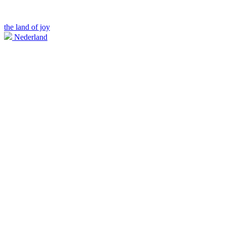
the land of joy
Nederland