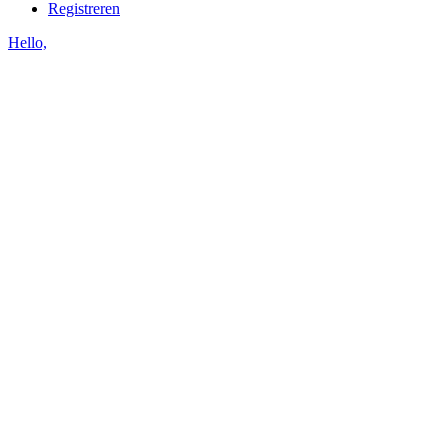
Registreren
Hello,