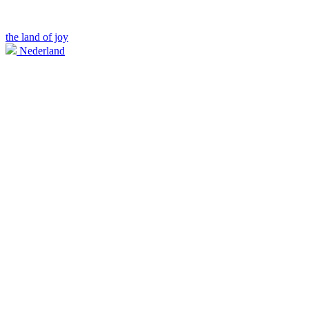
the land of joy
Nederland