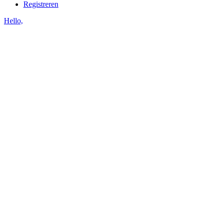
Registreren
Hello,