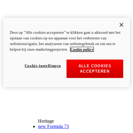
Door op “Alle cookies accepteren” te klikken gaat u akkoord met het
opslaan van cookies op uw apparaat voor het verbeteren van
websitenavigatie, het analyseren van websitegebruik en om ons te
helpen bij onze marketingprojecten.
Cookie policy
Cookie-instellingen
ALLE COOKIES
ACCEPTEREN
Heritage
new
Formula 73