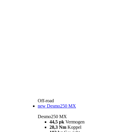
Off-road
new
Desmo250 MX
Desmo250 MX
44,5 pk
Vermogen
28,3 Nm
Koppel