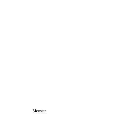
Monster