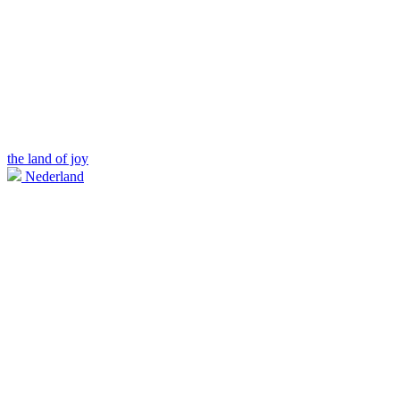
the land of joy
Nederland