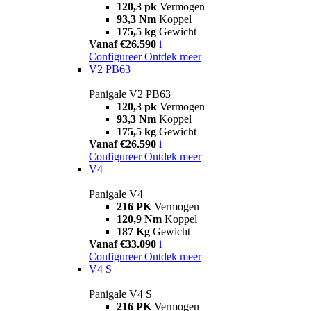
120,3 pk
Vermogen
93,3 Nm
Koppel
175,5 kg
Gewicht
Vanaf €26.590
i
Configureer
Ontdek meer
V2 PB63
Panigale V2 PB63
120,3 pk
Vermogen
93,3 Nm
Koppel
175,5 kg
Gewicht
Vanaf €26.590
i
Configureer
Ontdek meer
V4
Panigale V4
216 PK
Vermogen
120,9 Nm
Koppel
187 Kg
Gewicht
Vanaf €33.090
i
Configureer
Ontdek meer
V4 S
Panigale V4 S
216 PK
Vermogen