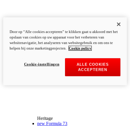
Door op “Alle cookies accepteren” te klikken gaat u akkoord met het
opslaan van cookies op uw apparaat voor het verbeteren van
websitenavigatie, het analyseren van websitegebruik en om ons te
helpen bij onze marketingprojecten.
Cookie policy
Cookie-instellingen
ALLE COOKIES
ACCEPTEREN
Heritage
new
Formula 73