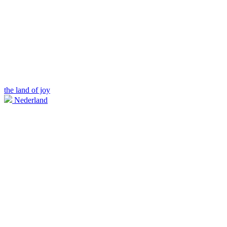
the land of joy
Nederland