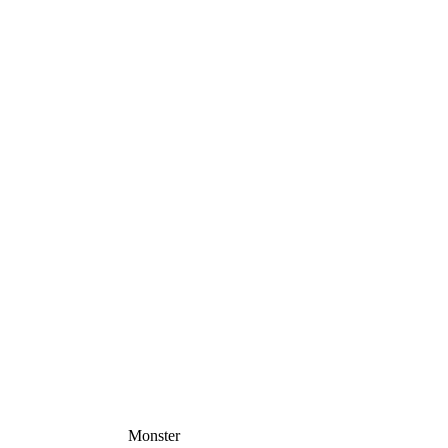
Monster