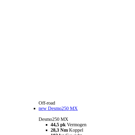
Off-road
new
Desmo250 MX
Desmo250 MX
44,5 pk
Vermogen
28,3 Nm
Koppel