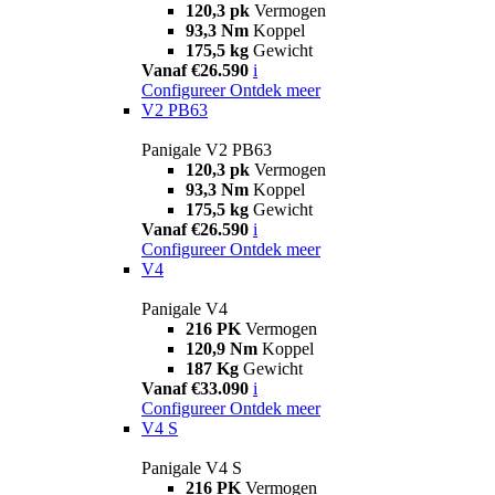
120,3 pk
Vermogen
93,3 Nm
Koppel
175,5 kg
Gewicht
Vanaf €26.590
i
Configureer
Ontdek meer
V2 PB63
Panigale V2 PB63
120,3 pk
Vermogen
93,3 Nm
Koppel
175,5 kg
Gewicht
Vanaf €26.590
i
Configureer
Ontdek meer
V4
Panigale V4
216 PK
Vermogen
120,9 Nm
Koppel
187 Kg
Gewicht
Vanaf €33.090
i
Configureer
Ontdek meer
V4 S
Panigale V4 S
216 PK
Vermogen