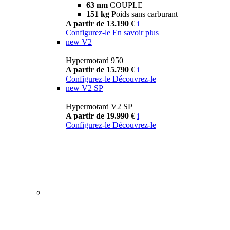
63 nm
COUPLE
151 kg
Poids sans carburant
A partir de 13.190 €
i
Configurez-le
En savoir plus
new
V2
Hypermotard 950
A partir de 15.790 €
i
Configurez-le
Découvrez-le
new
V2 SP
Hypermotard V2 SP
A partir de 19.990 €
i
Configurez-le
Découvrez-le