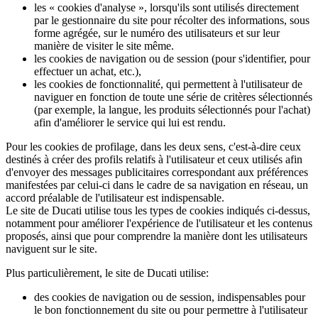
les « cookies d'analyse », lorsqu'ils sont utilisés directement
par le gestionnaire du site pour récolter des informations, sous
forme agrégée, sur le numéro des utilisateurs et sur leur
manière de visiter le site même.
les cookies de navigation ou de session (pour s'identifier, pour
effectuer un achat, etc.),
les cookies de fonctionnalité, qui permettent à l'utilisateur de
naviguer en fonction de toute une série de critères sélectionnés
(par exemple, la langue, les produits sélectionnés pour l'achat)
afin d'améliorer le service qui lui est rendu.
Pour les cookies de profilage, dans les deux sens, c'est-à-dire ceux
destinés à créer des profils relatifs à l'utilisateur et ceux utilisés afin
d'envoyer des messages publicitaires correspondant aux préférences
manifestées par celui-ci dans le cadre de sa navigation en réseau, un
accord préalable de l'utilisateur est indispensable.
Le site de Ducati utilise tous les types de cookies indiqués ci-dessus,
notamment pour améliorer l'expérience de l'utilisateur et les contenus
proposés, ainsi que pour comprendre la manière dont les utilisateurs
naviguent sur le site.
Plus particulièrement, le site de Ducati utilise:
des cookies de navigation ou de session, indispensables pour
le bon fonctionnement du site ou pour permettre à l'utilisateur