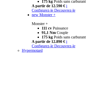
175 kg
Poids sans carburant
A partir de 12.590 €
i
Configurez-le
Decouvrez-le
new
Monster +
Monster +
111 cv
Puissance
91,1 Nm
Couple
175 kg
Poids sans carburant
A partir de 12.890 €
i
Configurez-le
Decouvrez-le
Hypermotard