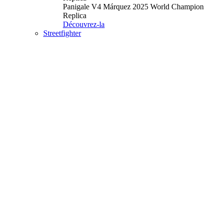
Panigale V4 Márquez 2025 World Champion
Replica
Découvrez-la
Streetfighter