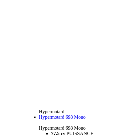
Hypermotard
Hypermotard 698 Mono
Hypermotard 698 Mono
77.5 cv
PUISSANCE