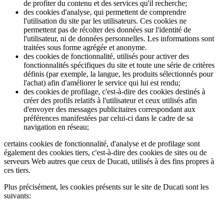
de profiter du contenu et des services qu'il recherche;
des cookies d'analyse, qui permettent de comprendre
l'utilisation du site par les utilisateurs. Ces cookies ne
permettent pas de récolter des données sur l'identité de
l'utilisateur, ni de données personnelles. Les informations sont
traitées sous forme agrégée et anonyme.
des cookies de fonctionnalité, utilisés pour activer des
fonctionnalités spécifiques du site et toute une série de critères
définis (par exemple, la langue, les produits sélectionnés pour
l'achat) afin d'améliorer le service qui lui est rendu;
des cookies de profilage, c'est-à-dire des cookies destinés à
créer des profils relatifs à l'utilisateur et ceux utilisés afin
d'envoyer des messages publicitaires correspondant aux
préférences manifestées par celui-ci dans le cadre de sa
navigation en réseau;
certains cookies de fonctionnalité, d'analyse et de profilage sont
également des cookies tiers, c'est-à-dire des cookies de sites ou de
serveurs Web autres que ceux de Ducati, utilisés à des fins propres à
ces tiers.
Plus précisément, les cookies présents sur le site de Ducati sont les
suivants: