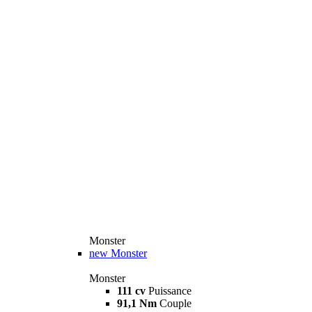
Monster
new
Monster
Monster
111 cv
Puissance
91,1 Nm
Couple