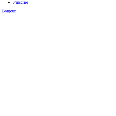
S’inscrire
Bonjour,