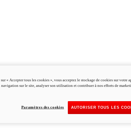
 sur « Accepter tous les cookies », vous acceptez le stockage de cookies sur votre a
 navigation sur le site, analyser son utilisation et contribuer à nos efforts de marke
Paramètres des cookies
AUTORISER TOUS LES COO