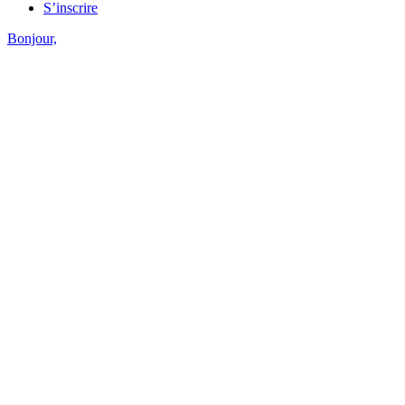
S’inscrire
Bonjour,