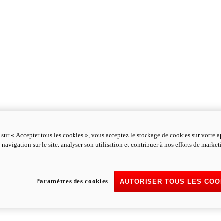
 sur « Accepter tous les cookies », vous acceptez le stockage de cookies sur votre a
 navigation sur le site, analyser son utilisation et contribuer à nos efforts de marke
Paramètres des cookies
AUTORISER TOUS LES COO