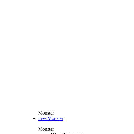
Monster
new
Monster
Monster