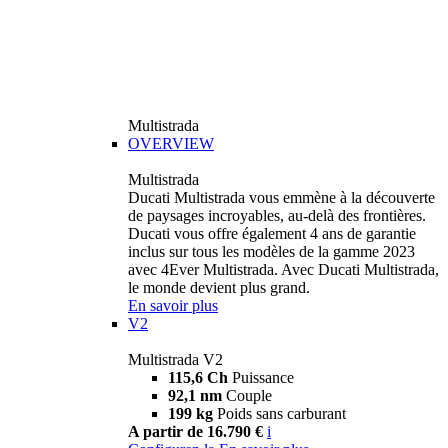
Multistrada
OVERVIEW
Multistrada
Ducati Multistrada vous emmène à la découverte
de paysages incroyables, au-delà des frontières.
Ducati vous offre également 4 ans de garantie
inclus sur tous les modèles de la gamme 2023
avec 4Ever Multistrada. Avec Ducati Multistrada,
le monde devient plus grand.
En savoir plus
V2
Multistrada V2
115,6 Ch
Puissance
92,1 nm
Couple
199 kg
Poids sans carburant
A partir de 16.790 €
i