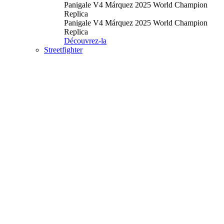
Panigale V4 Márquez 2025 World Champion
Replica
Panigale V4 Márquez 2025 World Champion
Replica
Découvrez-la
Streetfighter